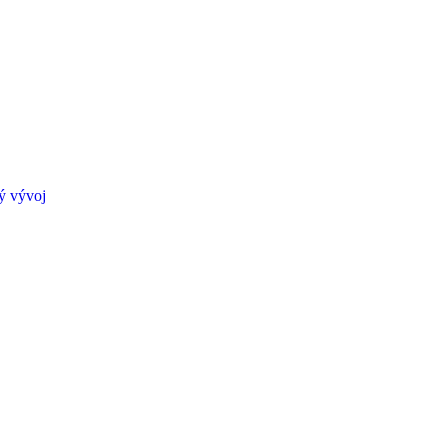
 vývoj