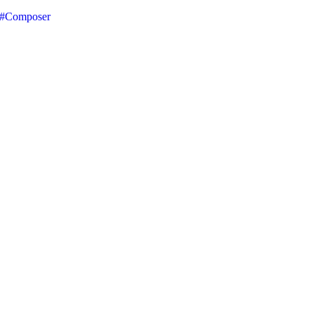
#Composer