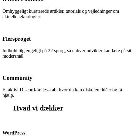
Omhyggeligt kuraterede artikler, tutorials og vejledninger om
aktuelle teknologier.
Flersproget
Indhold tilgængeligt på 22 sprog, så enhver udvikler kan lære på sit
modersmål.
Community
Et aktivt Discord-fællesskab, hvor du kan diskutere idéer og få
hjælp.
Hvad vi dækker
WordPress