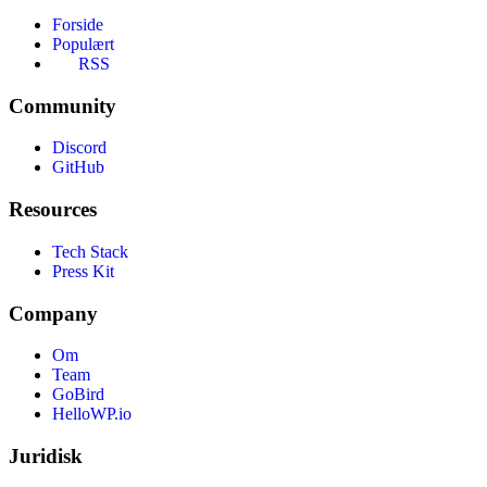
Forside
Populært
RSS
Community
Discord
GitHub
Resources
Tech Stack
Press Kit
Company
Om
Team
GoBird
HelloWP.io
Juridisk