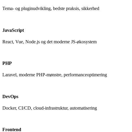
Tema- og pluginudvikling, bedste praksis, sikkerhed
JavaScript
React, Vue, Node.js og det moderne JS-økosystem
PHP
Laravel, moderne PHP-mønstre, performanceoptimering
DevOps
Docker, CI/CD, cloud-infrastruktur, automatisering
Frontend