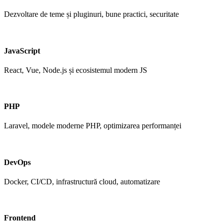
Dezvoltare de teme și pluginuri, bune practici, securitate
JavaScript
React, Vue, Node.js și ecosistemul modern JS
PHP
Laravel, modele moderne PHP, optimizarea performanței
DevOps
Docker, CI/CD, infrastructură cloud, automatizare
Frontend