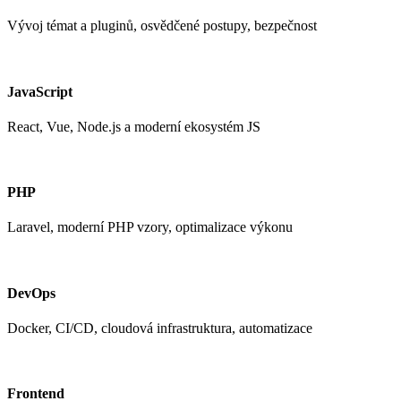
Vývoj témat a pluginů, osvědčené postupy, bezpečnost
JavaScript
React, Vue, Node.js a moderní ekosystém JS
PHP
Laravel, moderní PHP vzory, optimalizace výkonu
DevOps
Docker, CI/CD, cloudová infrastruktura, automatizace
Frontend