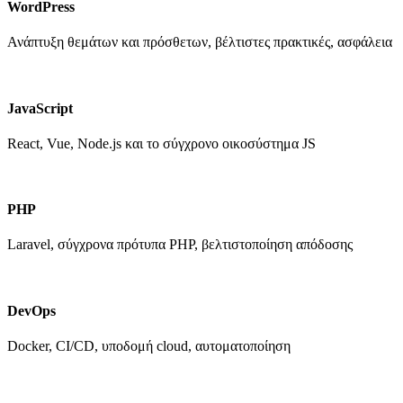
WordPress
Ανάπτυξη θεμάτων και πρόσθετων, βέλτιστες πρακτικές, ασφάλεια
JavaScript
React, Vue, Node.js και το σύγχρονο οικοσύστημα JS
PHP
Laravel, σύγχρονα πρότυπα PHP, βελτιστοποίηση απόδοσης
DevOps
Docker, CI/CD, υποδομή cloud, αυτοματοποίηση