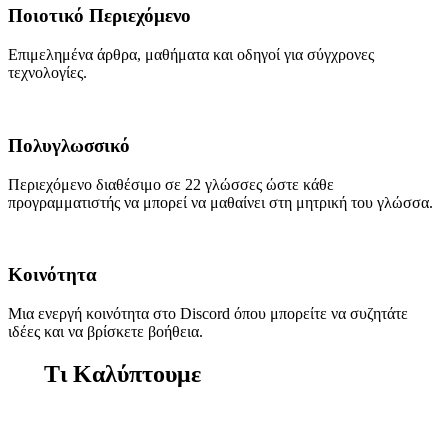
Ποιοτικό Περιεχόμενο
Επιμελημένα άρθρα, μαθήματα και οδηγοί για σύγχρονες
τεχνολογίες.
Πολυγλωσσικό
Περιεχόμενο διαθέσιμο σε 22 γλώσσες ώστε κάθε
προγραμματιστής να μπορεί να μαθαίνει στη μητρική του γλώσσα.
Κοινότητα
Μια ενεργή κοινότητα στο Discord όπου μπορείτε να συζητάτε
ιδέες και να βρίσκετε βοήθεια.
Τι Καλύπτουμε