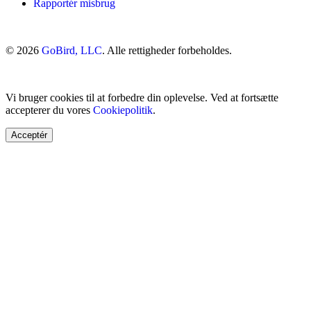
Rapportér misbrug
© 2026
GoBird, LLC
. Alle rettigheder forbeholdes.
Vi bruger cookies til at forbedre din oplevelse. Ved at fortsætte
accepterer du vores
Cookiepolitik
.
Acceptér