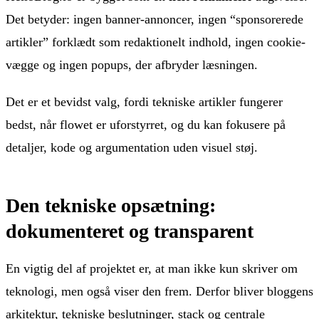
Det betyder: ingen banner-annoncer, ingen “sponsorerede
artikler” forklædt som redaktionelt indhold, ingen cookie-
vægge og ingen popups, der afbryder læsningen.
Det er et bevidst valg, fordi tekniske artikler fungerer
bedst, når flowet er uforstyrret, og du kan fokusere på
detaljer, kode og argumentation uden visuel støj.
Den tekniske opsætning:
dokumenteret og transparent
En vigtig del af projektet er, at man ikke kun skriver om
teknologi, men også viser den frem. Derfor bliver bloggens
arkitektur, tekniske beslutninger, stack og centrale