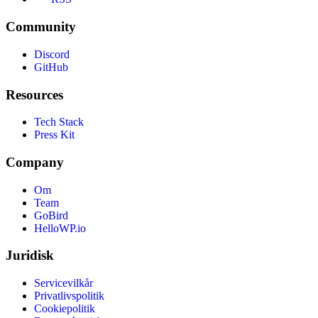
Community
Discord
GitHub
Resources
Tech Stack
Press Kit
Company
Om
Team
GoBird
HelloWP.io
Juridisk
Servicevilkår
Privatlivspolitik
Cookiepolitik