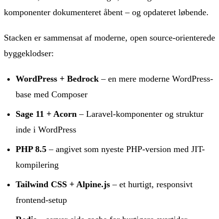
komponenter dokumenteret åbent – og opdateret løbende.
Stacken er sammensat af moderne, open source-orienterede
byggeklodser:
WordPress + Bedrock
– en mere moderne WordPress-
base med Composer
Sage 11 + Acorn
– Laravel-komponenter og struktur
inde i WordPress
PHP 8.5
– angivet som nyeste PHP-version med JIT-
kompilering
Tailwind CSS + Alpine.js
– et hurtigt, responsivt
frontend-setup