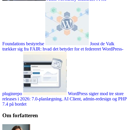
Foundations bestyrelse
Joost de Valk
trækker sig fra FAIR: hvad det betyder for et federeret WordPress-
pluginrepo
WordPress sigter mod tre store
releases i 2026: 7.0-planlægning, AI Client, admin-redesign og PHP
7.4 på bordet
Om forfatteren