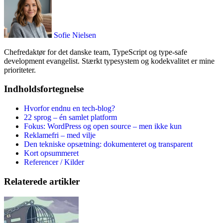
Sofie Nielsen
Chefredaktør for det danske team, TypeScript og type-safe
development evangelist. Stærkt typesystem og kodekvalitet er mine
prioriteter.
Indholdsfortegnelse
Hvorfor endnu en tech-blog?
22 sprog – én samlet platform
Fokus: WordPress og open source – men ikke kun
Reklamefri – med vilje
Den tekniske opsætning: dokumenteret og transparent
Kort opsummeret
Referencer / Kilder
Relaterede artikler