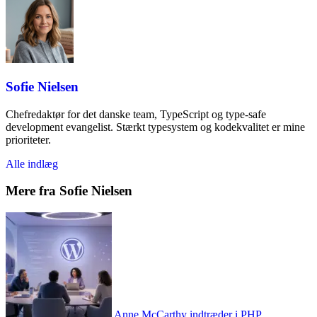
Sofie Nielsen
Chefredaktør for det danske team, TypeScript og type-safe
development evangelist. Stærkt typesystem og kodekvalitet er mine
prioriteter.
Alle indlæg
Mere fra Sofie Nielsen
Anne McCarthy indtræder i PHP