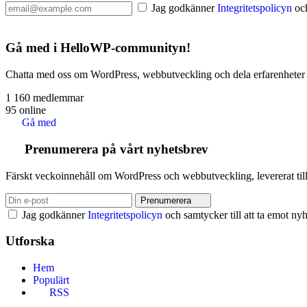
Jag godkänner
Integritetspolicyn
och
Gå med i HelloWP-communityn!
Chatta med oss om WordPress, webbutveckling och dela erfarenheter 
1 160
medlemmar
95
online
Gå med
Prenumerera på vårt nyhetsbrev
Färskt veckoinnehåll om WordPress och webbutveckling, levererat till
Prenumerera
Jag godkänner
Integritetspolicyn
och samtycker till att ta emot nyh
Utforska
Hem
Populärt
RSS