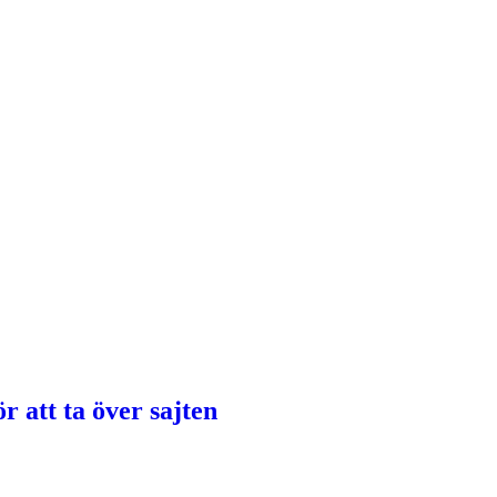
 att ta över sajten