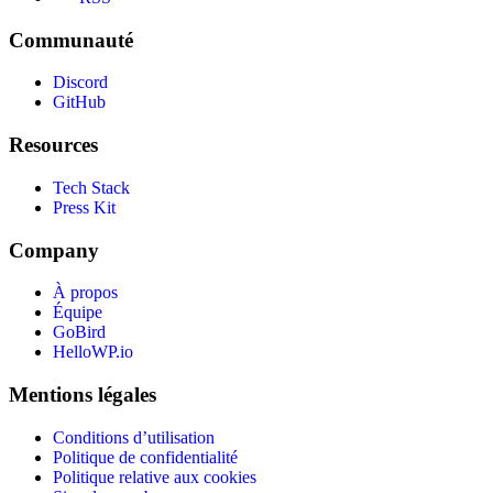
Communauté
Discord
GitHub
Resources
Tech Stack
Press Kit
Company
À propos
Équipe
GoBird
HelloWP.io
Mentions légales
Conditions d’utilisation
Politique de confidentialité
Politique relative aux cookies