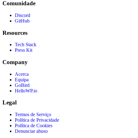
Comunidade
Discord
GitHub
Resources
Tech Stack
Press Kit
Company
Acerca
Equipa
GoBird
HelloWP.io
Legal
Termos de Serviço
Política de Privacidade
Política de Cookies
Denunciar abuso