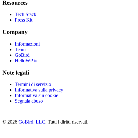
Resources
Tech Stack
Press Kit
Company
Informazioni
Team
GoBird
HelloWP.io
Note legali
Termini di servizio
Informativa sulla privacy
Informativa sui cookie
Segnala abuso
© 2026
GoBird, LLC
. Tutti i diritti riservati.