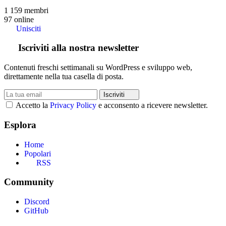
1 159
membri
97
online
Unisciti
Iscriviti alla nostra newsletter
Contenuti freschi settimanali su WordPress e sviluppo web,
direttamente nella tua casella di posta.
Iscriviti
Accetto la
Privacy Policy
e acconsento a ricevere newsletter.
Esplora
Home
Popolari
RSS
Community
Discord
GitHub