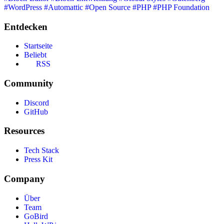
#WordPress
#Automattic
#Open Source
#PHP
#PHP Foundation
Entdecken
Startseite
Beliebt
RSS
Community
Discord
GitHub
Resources
Tech Stack
Press Kit
Company
Über
Team
GoBird