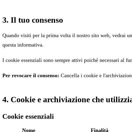
3. Il tuo consenso
Quando visiti per la prima volta il nostro sito web, vedrai un
questa informativa.
I cookie essenziali sono sempre attivi poiché necessari al fu
Per revocare il consenso:
Cancella i cookie e l'archiviazion
4. Cookie e archiviazione che utilizz
Cookie essenziali
Nome
Finalità