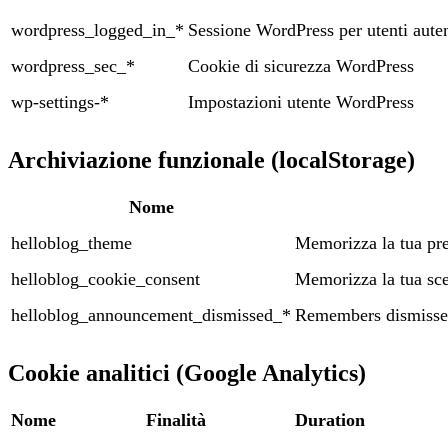
wordpress_logged_in_*
Sessione WordPress per utenti auten
wordpress_sec_*
Cookie di sicurezza WordPress
wp-settings-*
Impostazioni utente WordPress
Archiviazione funzionale (localStorage)
Nome
helloblog_theme
Memorizza la tua pre
helloblog_cookie_consent
Memorizza la tua sce
helloblog_announcement_dismissed_*
Remembers dismisse
Cookie analitici (Google Analytics)
Nome
Finalità
Duration