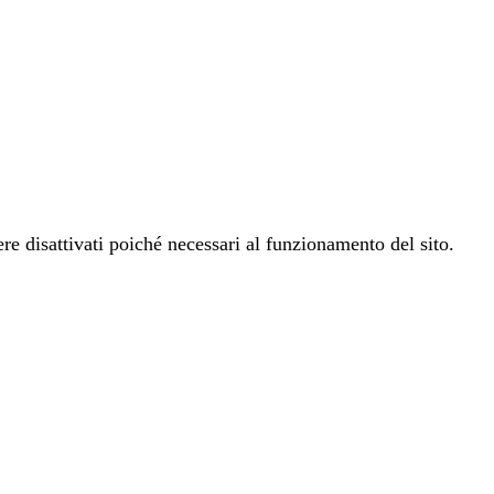
re disattivati poiché necessari al funzionamento del sito.