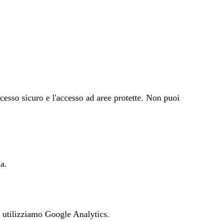
cesso sicuro e l'accesso ad aree protette. Non puoi
a.
e utilizziamo Google Analytics.