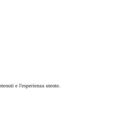
tenuti e l'esperienza utente.