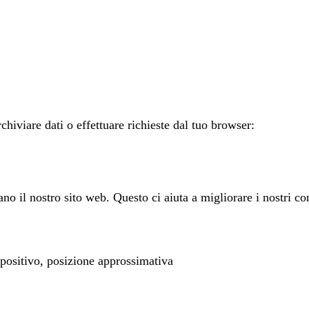
chiviare dati o effettuare richieste dal tuo browser:
o il nostro sito web. Questo ci aiuta a migliorare i nostri con
spositivo, posizione approssimativa