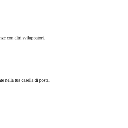
e con altri sviluppatori.
e nella tua casella di posta.