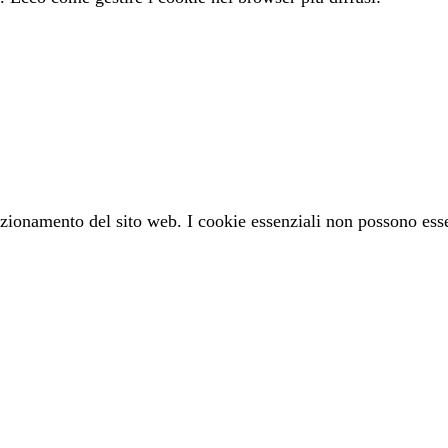
unzionamento del sito web. I cookie essenziali non possono esse