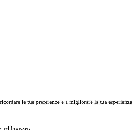
ricordare le tue preferenze e a migliorare la tua esperienza
e nel browser.