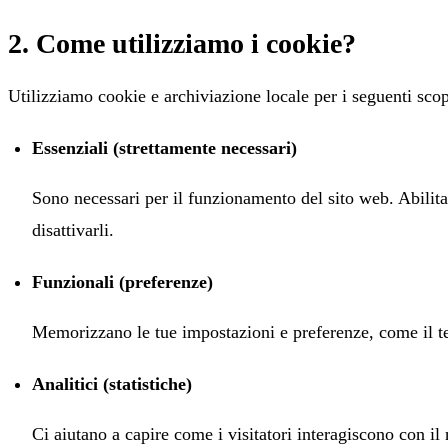
2. Come utilizziamo i cookie?
Utilizziamo cookie e archiviazione locale per i seguenti scop
Essenziali (strettamente necessari)
Sono necessari per il funzionamento del sito web. Abilita
disattivarli.
Funzionali (preferenze)
Memorizzano le tue impostazioni e preferenze, come il tem
Analitici (statistiche)
Ci aiutano a capire come i visitatori interagiscono con i