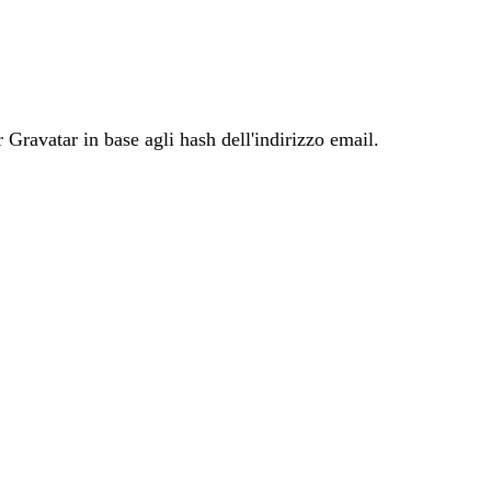
Gravatar in base agli hash dell'indirizzo email.