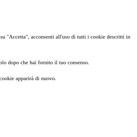
 "Accetta", acconsenti all'uso di tutti i cookie descritti in
olo dopo che hai fornito il tuo consenso.
 cookie apparirà di nuovo.