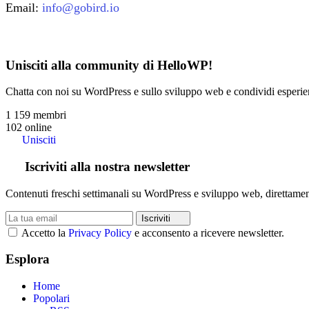
Email:
info@gobird.io
Unisciti alla community di HelloWP!
Chatta con noi su WordPress e sullo sviluppo web e condividi esperienz
1 159
membri
102
online
Unisciti
Iscriviti alla nostra newsletter
Contenuti freschi settimanali su WordPress e sviluppo web, direttament
Iscriviti
Accetto la
Privacy Policy
e acconsento a ricevere newsletter.
Esplora
Home
Popolari