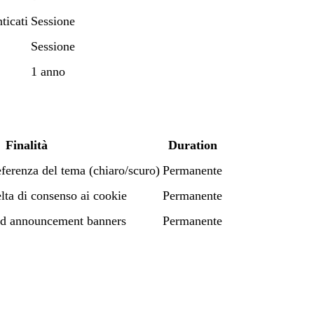
ticati
Sessione
Sessione
1 anno
Finalità
Duration
ferenza del tema (chiaro/scuro)
Permanente
lta di consenso ai cookie
Permanente
d announcement banners
Permanente