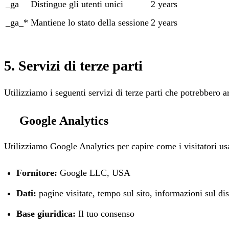
_ga
Distingue gli utenti unici
2 years
_ga_*
Mantiene lo stato della sessione
2 years
5. Servizi di terze parti
Utilizziamo i seguenti servizi di terze parti che potrebbero ar
Google Analytics
Utilizziamo Google Analytics per capire come i visitatori usan
Fornitore:
Google LLC, USA
Dati:
pagine visitate, tempo sul sito, informazioni sul di
Base giuridica:
Il tuo consenso