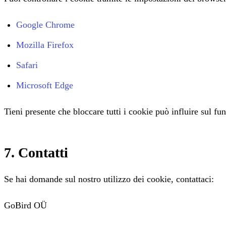
Google Chrome
Mozilla Firefox
Safari
Microsoft Edge
Tieni presente che bloccare tutti i cookie può influire sul f
7. Contatti
Se hai domande sul nostro utilizzo dei cookie, contattaci:
GoBird OÜ