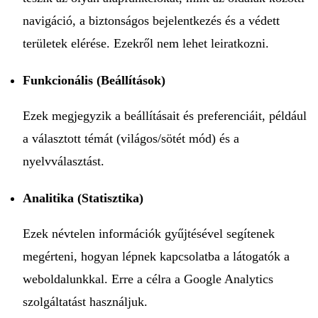
navigáció, a biztonságos bejelentkezés és a védett
területek elérése. Ezekről nem lehet leiratkozni.
Funkcionális (Beállítások)
Ezek megjegyzik a beállításait és preferenciáit, például
a választott témát (világos/sötét mód) és a
nyelvválasztást.
Analitika (Statisztika)
Ezek névtelen információk gyűjtésével segítenek
megérteni, hogyan lépnek kapcsolatba a látogatók a
weboldalunkkal. Erre a célra a Google Analytics
szolgáltatást használjuk.